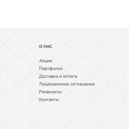
О НАС
Акции
Портфолио
Доставка и оплата
Лицензионное соглашение
Реквизиты
Контакты