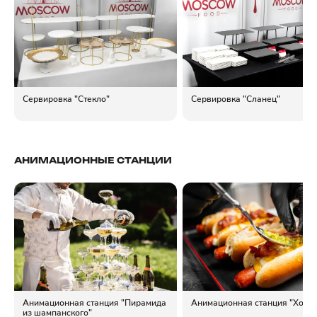
Сервировка "Стекло"
Сервировка "Сланец"
АНИМАЦИОННЫЕ СТАНЦИИ
Анимационная станция "Пирамида
Анимационная станция "Хот до
из шампанского"