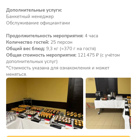
Дополнительные услуги:
Банкетный менеджер
Обслуживание официантами
Продолжительность мероприятия:
4 часа
Количество гостей:
25 персон
Общий вес блюд:
9,3 кг (≈370 г на гостя)
Общая стоимость мероприятия:
121 475 ₽ (с учётом
дополнительных услуг)
*Стоимость указана для ознакомления и может
меняться.