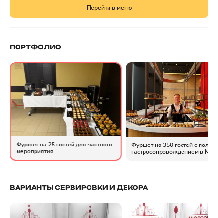
Перейти в меню
ПОРТФОЛИО
Фуршет на 25 гостей для частного
Фуршет на 350 гостей с полны
мероприятия
гастросопровождением в Мос
ВАРИАНТЫ СЕРВИРОВКИ И ДЕКОРА