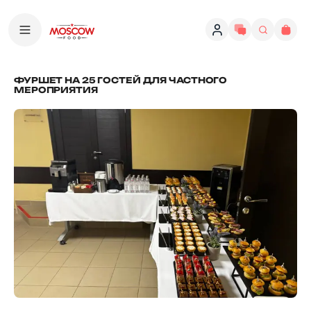
ФУРШЕТ НА 25 ГОСТЕЙ ДЛЯ ЧАСТНОГО
МЕРОПРИЯТИЯ