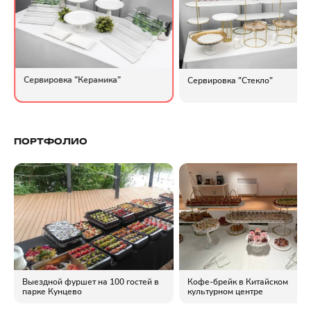
Сервировка "Керамика"
Сервировка "Стекло"
ПОРТФОЛИО
Выездной фуршет на 100 гостей в
Кофе-брейк в Китайском
парке Кунцево
культурном центре