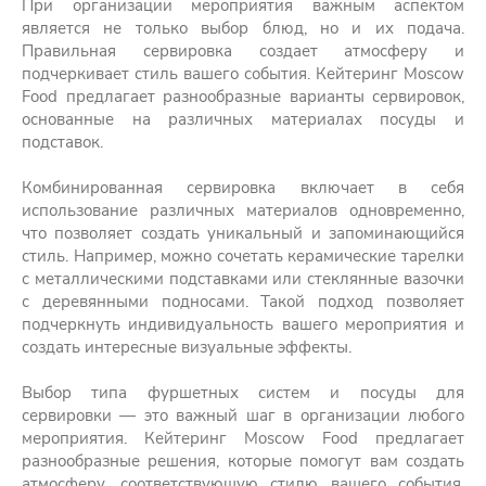
При организации мероприятия важным аспектом
является не только выбор блюд, но и их подача.
Правильная сервировка создает атмосферу и
подчеркивает стиль вашего события. Кейтеринг Moscow
Food предлагает разнообразные варианты сервировок,
основанные на различных материалах посуды и
подставок.
Комбинированная сервировка включает в себя
использование различных материалов одновременно,
что позволяет создать уникальный и запоминающийся
стиль. Например, можно сочетать керамические тарелки
с металлическими подставками или стеклянные вазочки
с деревянными подносами. Такой подход позволяет
подчеркнуть индивидуальность вашего мероприятия и
создать интересные визуальные эффекты.
Выбор типа фуршетных систем и посуды для
сервировки — это важный шаг в организации любого
мероприятия. Кейтеринг Moscow Food предлагает
разнообразные решения, которые помогут вам создать
атмосферу, соответствующую стилю вашего события.