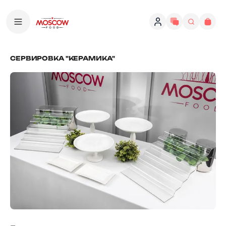
СЕРВИРОВКА "КЕРАМИКА"