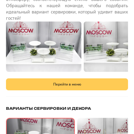
Обращайтесь к нашей команде, чтобы подобрать
идеальный вариант сервировки, который удивит ваших
гостей!
Перейти в меню
ВАРИАНТЫ СЕРВИРОВКИ И ДЕКОРА