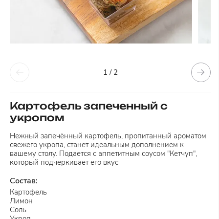
1 / 2
Картофель запеченный с
укропом
Нежный запечённый картофель, пропитанный ароматом
свежего укропа, станет идеальным дополнением к
вашему столу. Подается с аппетитным соусом "Кетчуп",
который подчеркивает его вкус
Состав:
Картофель
Лимон
Соль
Укроп