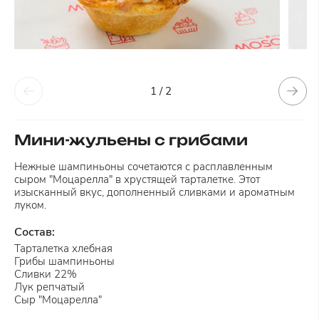
1 / 2
Мини-жульены с грибами
Нежные шампиньоны сочетаются с расплавленным
сыром "Моцарелла" в хрустящей тарталетке. Этот
изысканный вкус, дополненный сливками и ароматным
луком.
Состав:
Тарталетка хлебная
Грибы шампиньоны
Сливки 22%
Лук репчатый
Сыр "Моцарелла"