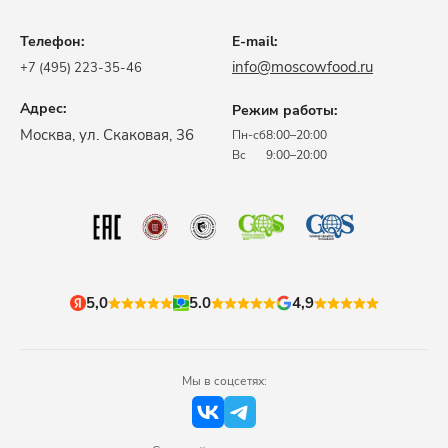
Телефон:
E-mail:
info@moscowfood.ru
+7 (495) 223-35-46
Адрес:
Режим работы:
​Москва, ул. Скаковая, 36​
Пн-сб
8:00–20:00
Вс
9:00–20:00
5,0
5.0
4,9
Мы в соцсетях: