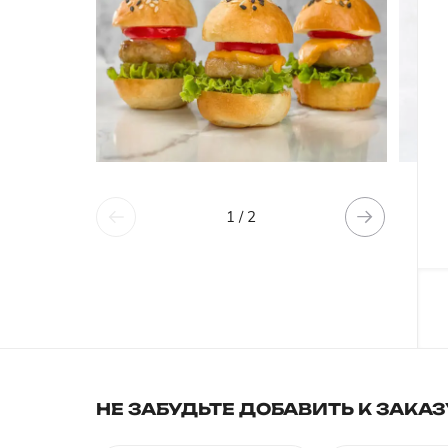
1 / 2
НЕ ЗАБУДЬТЕ ДОБАВИТЬ К ЗАКАЗ