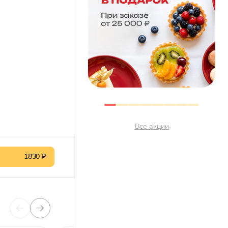
Все акции
1830 ₽