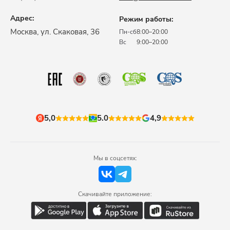
Адрес:
Режим работы:
​Москва, ул. Скаковая, 36​
Пн-сб
8:00–20:00
Вс
9:00–20:00
5,0
5.0
4,9
Мы в соцсетях:
Скачивайте приложение: