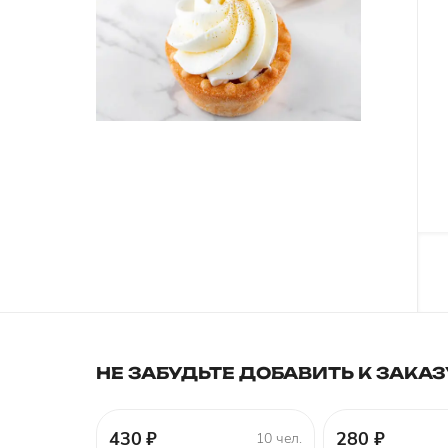
НЕ ЗАБУДЬТЕ ДОБАВИТЬ К ЗАКАЗ
430 ₽
280 ₽
10 чел.