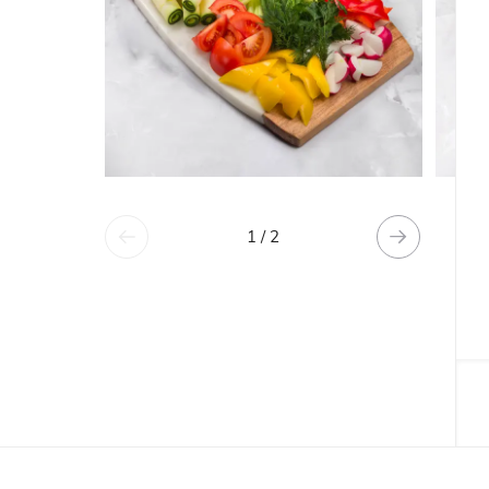
1 / 2