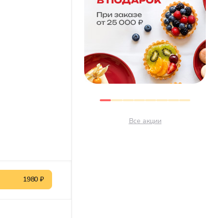
Все акции
1980 ₽