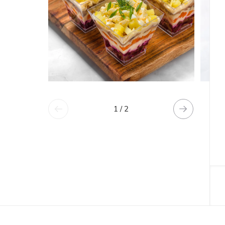
1 / 2