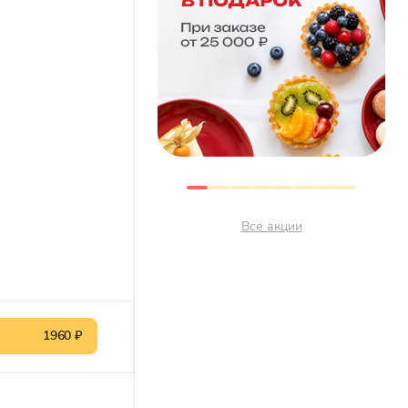
Все акции
1960 ₽