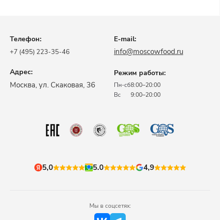
Телефон:
E-mail:
info@moscowfood.ru
+7 (495) 223-35-46
Адрес:
Режим работы:
​Москва, ул. Скаковая, 36​
Пн-сб
8:00–20:00
Вс
9:00–20:00
5,0
5.0
4,9
Мы в соцсетях: