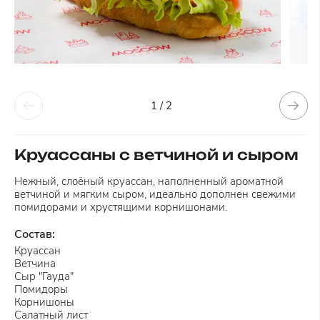
1 / 2
Круассаны с ветчиной и сыром
Нежный, слоёный круассан, наполненный ароматной
ветчиной и мягким сыром, идеально дополнен свежими
помидорами и хрустящими корнишонами.
Состав:
Круассан
Ветчина
Сыр "Гауда"
Помидоры
Корнишоны
Салатный лист