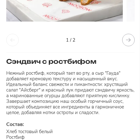
1 / 2
Сэндвич с ростбифом
Нежный ростбиф, который тает во рту, а сыр "Гауда"
добавляет кремовую текстуру и насыщенный вкус.
Идеальный баланс свежести и пикантности: хрустящий
салат "Айсберг" и красный лук придают сэндвичу яркость,
а маринованные огурцы добавляют приятную кислинку.
Завершает композицию наш особый горчичный соус,
который объединяет все ингредиенты в гармоничное
целое, добавляя нотки остроты и сладости.
Состав:
Хлеб тостовый белый
Ростбиф