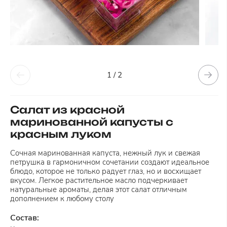
1 / 2
Салат из красной
маринованной капусты с
красным луком
Сочная маринованная капуста, нежный лук и свежая
петрушка в гармоничном сочетании создают идеальное
блюдо, которое не только радует глаз, но и восхищает
вкусом. Легкое растительное масло подчеркивает
натуральные ароматы, делая этот салат отличным
дополнением к любому столу
Состав: