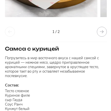
1 / 2
Самса с курицей
Погрузитесь в мир восточного вкуса с нашей самсой с
курицей — нежное мясо, щедро приправленное
ароматными специями, завернутое в хрустящее тесто,
которое тает во рту и оставляет незабываемое
послевкусие.
Состав:
Тесто слоеное
Куриное филе
сыр Гауда
Соус Ранч
Кунжут белый