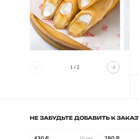
1 / 2
НЕ ЗАБУДЬТЕ ДОБАВИТЬ К ЗАКАЗ
430 ₽
280 ₽
10 чел.